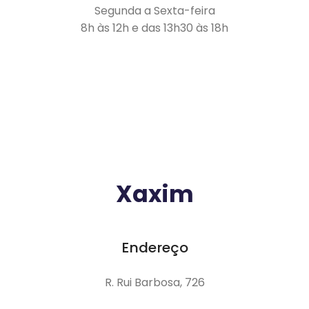
Segunda a Sexta-feira
8h às 12h e das 13h30 às 18h
Xaxim
Endereço
R. Rui Barbosa, 726