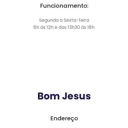
Funcionamento:
Segunda a Sexta-feira
8h às 12h e das 13h30 às 18h
Bom Jesus
Endereço