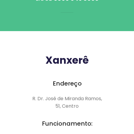
Xanxerê
Endereço
R. Dr. José de Miranda Ramos,
51, Centro
Funcionamento: