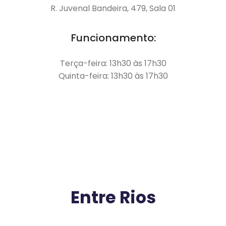
R. Juvenal Bandeira, 479, Sala 01
Funcionamento:
Terça-feira: 13h30 às 17h30
Quinta-feira: 13h30 às 17h30
Entre Rios