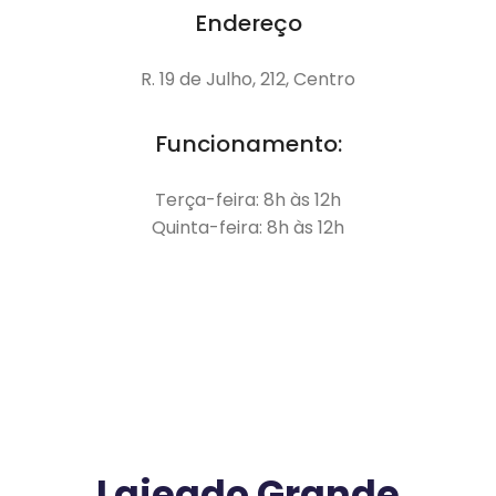
Endereço
R. 19 de Julho, 212, Centro
Funcionamento:
Terça-feira: 8h às 12h
Quinta-feira: 8h às 12h
Lajeado Grande