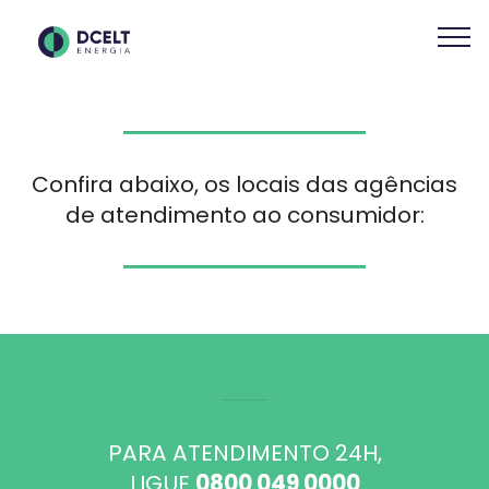
Confira abaixo, os locais das agências
de atendimento ao consumidor:
PARA ATENDIMENTO 24H,
LIGUE
0800 049 0000