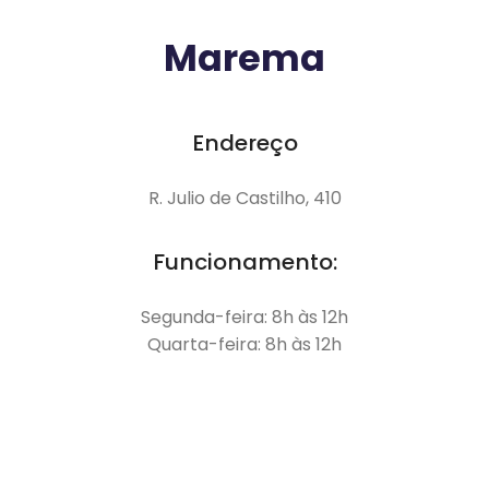
Marema
Endereço
R. Julio de Castilho, 410
Funcionamento:
Segunda-feira: 8h às 12h
Quarta-feira: 8h às 12h