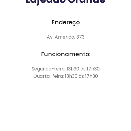
Endereço
Av. America, 373
Funcionamento:
Segunda-feira: 13h30 às 17h30
Quarta-feira: 13h30 às 17h30