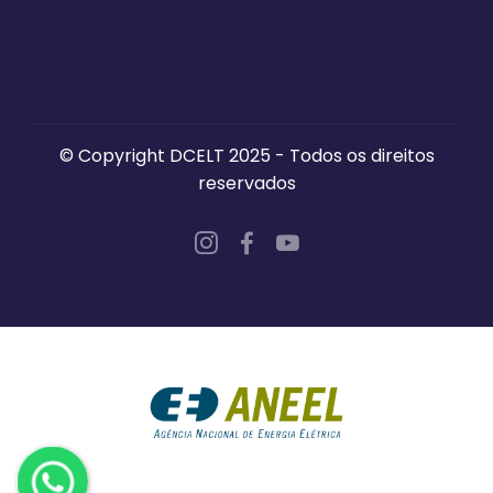
© Copyright DCELT 2025 - Todos os direitos
reservados
✖
DCELT