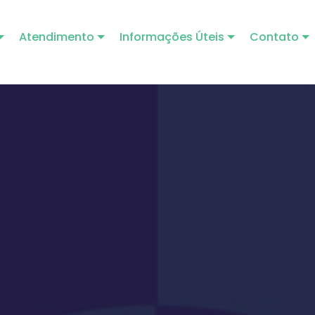
Atendimento
Informações Úteis
Contato