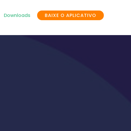
Downloads
BAIXE O APLICATIVO