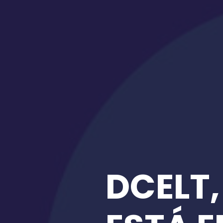
DCELT