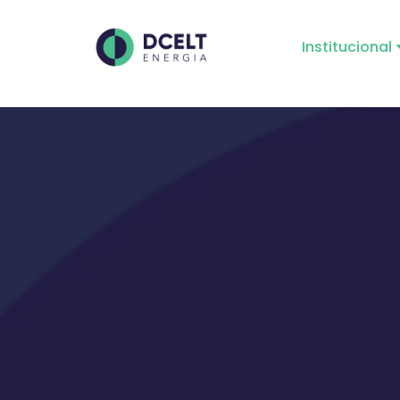
Institucional