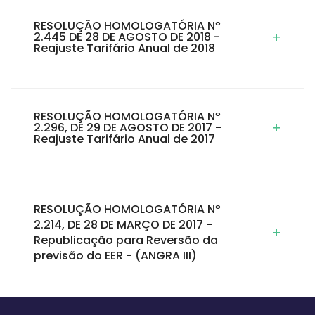
RESOLUÇÃO HOMOLOGATÓRIA Nº
+
2.445 DE 28 DE AGOSTO DE 2018 -
Reajuste Tarifário Anual de 2018
RESOLUÇÃO HOMOLOGATÓRIA Nº
+
2.296, DE 29 DE AGOSTO DE 2017 -
Reajuste Tarifário Anual de 2017
RESOLUÇÃO HOMOLOGATÓRIA Nº
2.214, DE 28 DE MARÇO DE 2017 -
+
Republicação para Reversão da
previsão do EER - (ANGRA III)