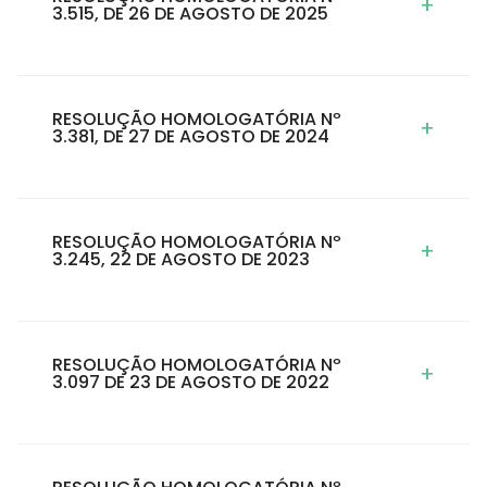
+
3.515, DE 26 DE AGOSTO DE 2025
RESOLUÇÃO HOMOLOGATÓRIA Nº
+
3.381, DE 27 DE AGOSTO DE 2024
RESOLUÇÃO HOMOLOGATÓRIA Nº
+
3.245, 22 DE AGOSTO DE 2023
RESOLUÇÃO HOMOLOGATÓRIA Nº
+
3.097 DE 23 DE AGOSTO DE 2022