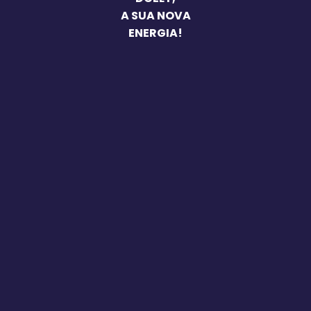
A SUA NOVA
ENERGIA!