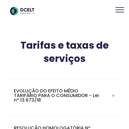
Tarifas e taxas de
serviços
EVOLUÇÃO DO EFEITO MÉDIO
+
TARIFÁRIO PARA O CONSUMIDOR - Lei
nº 13.673/18
RESOLUÇÃO HOMOLOGATÓRIA Nº