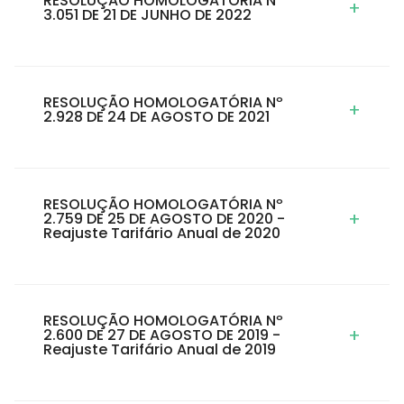
RESOLUÇÃO HOMOLOGATÓRIA Nº
+
3.051 DE 21 DE JUNHO DE 2022
RESOLUÇÃO HOMOLOGATÓRIA Nº
+
2.928 DE 24 DE AGOSTO DE 2021
RESOLUÇÃO HOMOLOGATÓRIA Nº
+
2.759 DE 25 DE AGOSTO DE 2020 -
Reajuste Tarifário Anual de 2020
RESOLUÇÃO HOMOLOGATÓRIA Nº
+
2.600 DE 27 DE AGOSTO DE 2019 -
Reajuste Tarifário Anual de 2019