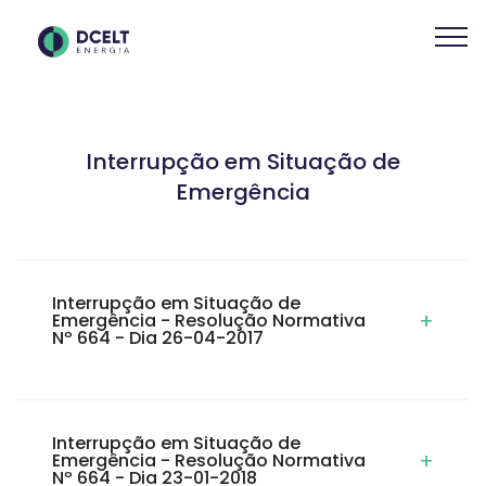
Interrupção em Situação de
Emergência
Interrupção em Situação de
+
Emergência - Resolução Normativa
Nº 664 - Dia 26-04-2017
Interrupção em Situação de
+
Emergência - Resolução Normativa
Nº 664 - Dia 23-01-2018