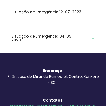
+
Situação de Emergência 12-07-2023
Situação de Emergência 04-09-
+
2023
Endereço
R. Dr. José de Miranda Ramos, 51, Centro, Xanxerê
- SC
Contatos