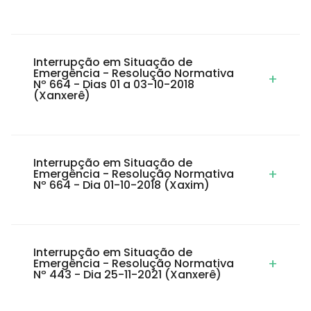
Interrupção em Situação de
Emergência - Resolução Normativa
+
Nº 664 - Dias 01 a 03-10-2018
(Xanxerê)
Interrupção em Situação de
+
Emergência - Resolução Normativa
Nº 664 - Dia 01-10-2018 (Xaxim)
Interrupção em Situação de
+
Emergência - Resolução Normativa
Nº 443 - Dia 25-11-2021 (Xanxerê)