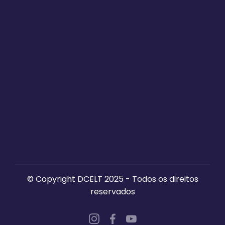
© Copyright DCELT 2025 - Todos os direitos
reservados